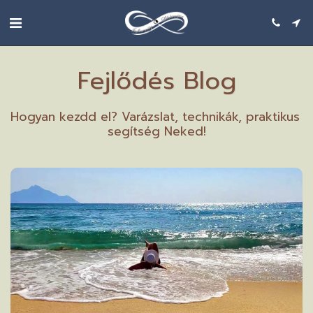
Fejlődés Blog
Hogyan kezdd el? Varázslat, technikák, praktikus 
segítség Neked!